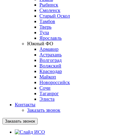
Рыбинск
Смоленск
Старый Оскол
Тамбов
Тверь
Тула
Ярославль
Южный ФО
Армавир
Астрахань
Волгоград
Волжский
Краснодар
Майкоп
Новороссийск
Сочи
Таганрог
Элиста
Контакты
Заказать звонок
Заказать звонок