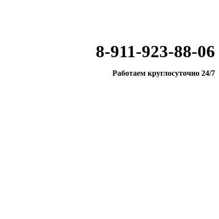
8-911-923-88-06
Работаем круглосуточно 24/7