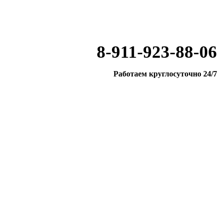
8-911-923-88-06
Работаем круглосуточно 24/7