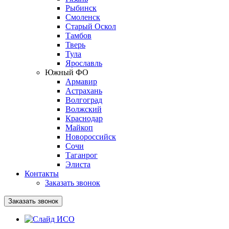
Рыбинск
Смоленск
Старый Оскол
Тамбов
Тверь
Тула
Ярославль
Южный ФО
Армавир
Астрахань
Волгоград
Волжский
Краснодар
Майкоп
Новороссийск
Сочи
Таганрог
Элиста
Контакты
Заказать звонок
Заказать звонок